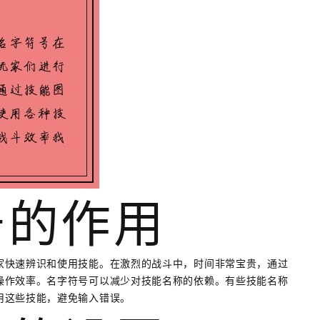
号的作用
家快速辨识和使用技能。在激烈的战斗中，时间非常宝贵，通过
操作效率。名字符号可以减少对技能名称的依赖。有些技能名称
用这些技能，避免输入错误。