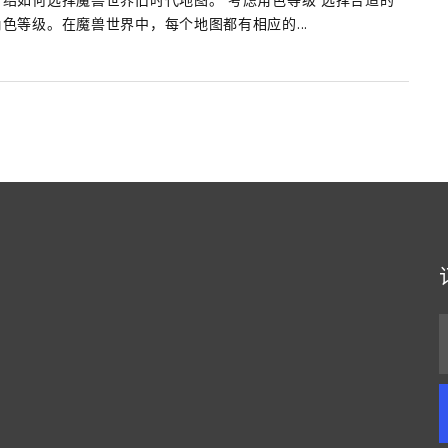
色等级。在魔兽世界中，每个地图都有相应的...