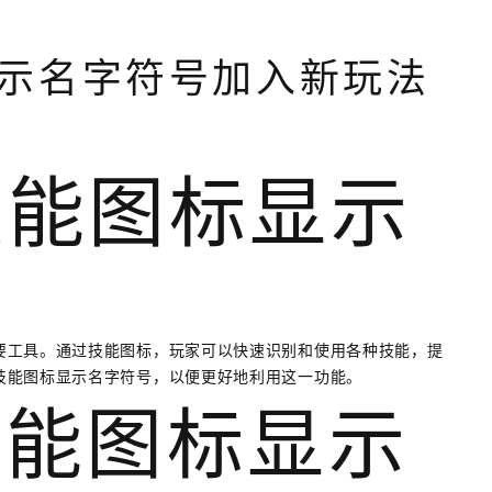
示名字符号加入新玩法
技能图标显示
要工具。通过技能图标，玩家可以快速识别和使用各种技能，提
技能图标显示名字符号，以便更好地利用这一功能。
是技能图标显示