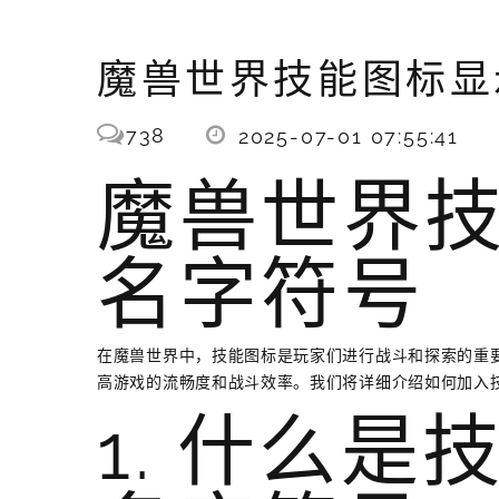
魔兽世界技能图标显
738
2025-07-01 07:55:41
魔兽世界
名字符号
在魔兽世界中，技能图标是玩家们进行战斗和探索的重
高游戏的流畅度和战斗效率。我们将详细介绍如何加入
1. 什么