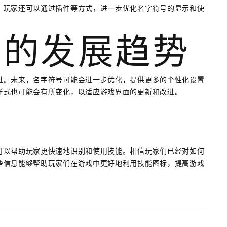
。玩家还可以通过插件等方式，进一步优化名字符号的显示和使
符号的发展趋势
进。未来，名字符号可能会进一步优化，提供更多的个性化设置
样式也可能会有所变化，以适应游戏界面的更新和改进。
可以帮助玩家更快速地识别和使用技能。相信玩家们已经对如何
些信息能够帮助玩家们在游戏中更好地利用技能图标，提高游戏