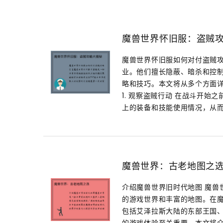
魔兽世界怀旧服：盗贼
魔兽世界怀旧服如何对付盗贼攻
业。他们擅长隐蔽、暗杀和控制
略和技巧。本文将从多个方面
1. 观察盗贼行动 在战斗开
上的装备和技能使用情况，从而
魔兽世界：古老地图之
介绍魔兽世界旧时代地图 魔兽
的游戏世界和丰富的地图。在
包括艾泽拉斯大陆的东部王国
的游戏体验至关重要，本文将介