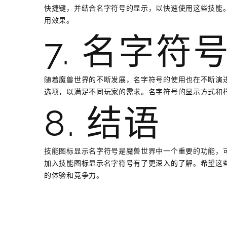
快捷键，并结合名字符号的显示，以快速使用这些技能
用效果。
7. 名字
随着魔兽世界的不断发展，名字符号的使用也在不断演
选项，以满足不同玩家的需求。名字符号的显示方式和
8. 结语
技能图标显示名字符号是魔兽世界中一个重要的功能，
加入技能图标显示名字符号有了更深入的了解。希望这
的体验和竞争力。