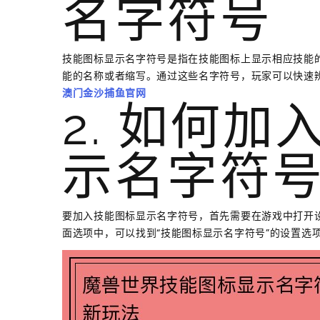
名字符号
技能图标显示名字符号是指在技能图标上显示相应技能
能的名称或者缩写。通过这些名字符号，玩家可以快速
澳门金沙捕鱼官网
2. 如何
示名字符
要加入技能图标显示名字符号，首先需要在游戏中打开设
面选项中，可以找到“技能图标显示名字符号”的设置选