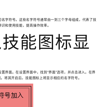
的名字符号。这些名字符号通常由一到三个字母组成，代表了技
辨识和使用技能，提高操作效率。
加入技能图标显
号
置界面。在设置界面中，找到“界面”选项，并点击进入。在界
项。将其开启后，技能图标上将显示相应的名字符号。