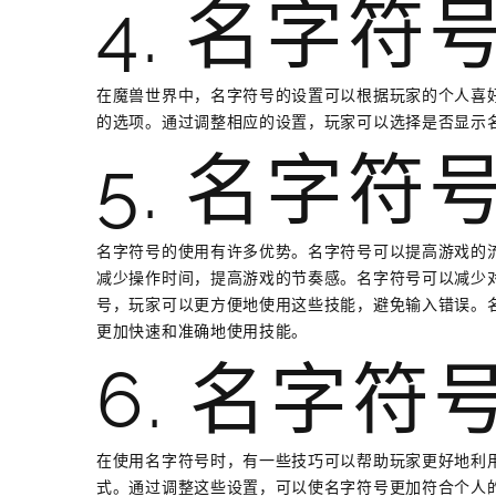
4. 名字符
在魔兽世界中，名字符号的设置可以根据玩家的个人喜好
的选项。通过调整相应的设置，玩家可以选择是否显示
5. 名字符
名字符号的使用有许多优势。名字符号可以提高游戏的
减少操作时间，提高游戏的节奏感。名字符号可以减少
号，玩家可以更方便地使用这些技能，避免输入错误。
更加快速和准确地使用技能。
6. 名字
在使用名字符号时，有一些技巧可以帮助玩家更好地利
式。通过调整这些设置，可以使名字符号更加符合个人