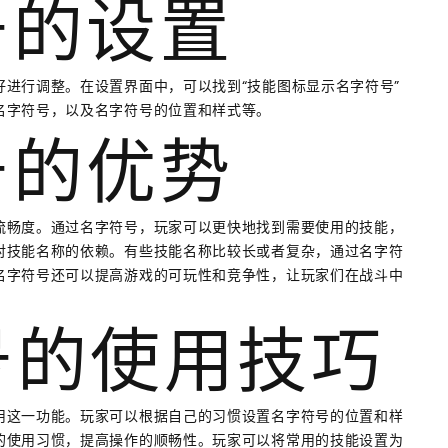
号的设置
进行调整。在设置界面中，可以找到“技能图标显示名字符号”
名字符号，以及名字符号的位置和样式等。
号的优势
流畅度。通过名字符号，玩家可以更快地找到需要使用的技能，
对技能名称的依赖。有些技能名称比较长或者复杂，通过名字符
名字符号还可以提高游戏的可玩性和竞争性，让玩家们在战斗中
符号的使用技巧
用这一功能。玩家可以根据自己的习惯设置名字符号的位置和样
的使用习惯，提高操作的顺畅性。玩家可以将常用的技能设置为