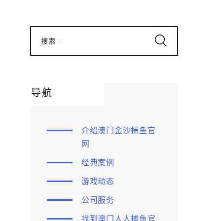
搜索...
导航
介绍澳门金沙捕鱼官
网
经典案例
游戏动态
公司服务
找到澳门人人捕鱼官