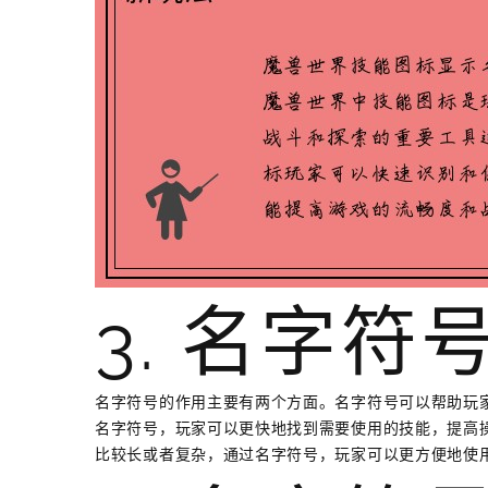
3. 名字符
名字符号的作用主要有两个方面。名字符号可以帮助玩
名字符号，玩家可以更快地找到需要使用的技能，提高
比较长或者复杂，通过名字符号，玩家可以更方便地使