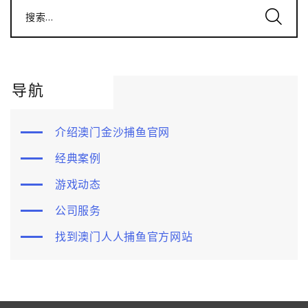
搜索...
导航
介绍澳门金沙捕鱼官网
经典案例
游戏动态
公司服务
找到澳门人人捕鱼官方网站