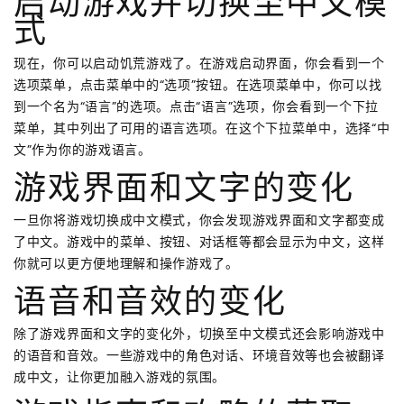
启动游戏并切换至中文模
式
现在，你可以启动饥荒游戏了。在游戏启动界面，你会看到一个
选项菜单，点击菜单中的“选项”按钮。在选项菜单中，你可以找
到一个名为“语言”的选项。点击“语言”选项，你会看到一个下拉
菜单，其中列出了可用的语言选项。在这个下拉菜单中，选择“中
文”作为你的游戏语言。
游戏界面和文字的变化
一旦你将游戏切换成中文模式，你会发现游戏界面和文字都变成
了中文。游戏中的菜单、按钮、对话框等都会显示为中文，这样
你就可以更方便地理解和操作游戏了。
语音和音效的变化
除了游戏界面和文字的变化外，切换至中文模式还会影响游戏中
的语音和音效。一些游戏中的角色对话、环境音效等也会被翻译
成中文，让你更加融入游戏的氛围。