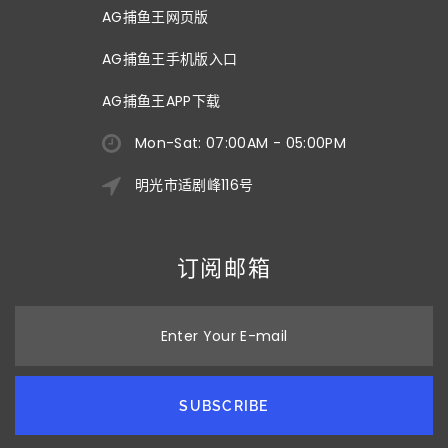
AG捕鱼王网页版
AG捕鱼王手机版入口
AG捕鱼王APP下载
Mon-Sat: 07:00AM - 05:00PM
明光市适剧峰116号
订阅邮箱
Enter Your E-mail
SUBSCRIBE