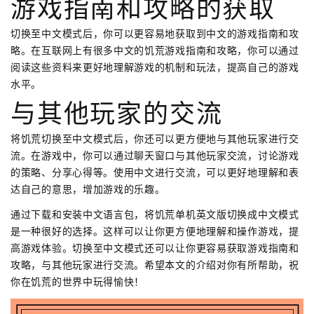
游戏指南和攻略的获取
切换至中文模式后，你可以更容易地获取到中文的游戏指南和攻
略。在互联网上有很多中文的饥荒游戏指南和攻略，你可以通过
阅读这些资料来更好地理解游戏的机制和玩法，提高自己的游戏
水平。
与其他玩家的交流
将饥荒切换至中文模式后，你还可以更方便地与其他玩家进行交
流。在游戏中，你可以通过聊天窗口与其他玩家交流，讨论游戏
的策略、分享心得等。使用中文进行交流，可以更好地理解和表
达自己的意思，增加游戏的乐趣。
通过下载和安装中文语言包，将饥荒单机英文版切换成中文模式
是一种很好的选择。这样可以让你更方便地理解和操作游戏，提
高游戏体验。切换至中文模式还可以让你更容易获取游戏指南和
攻略，与其他玩家进行交流。希望本文的介绍对你有所帮助，祝
你在饥荒的世界中玩得愉快！