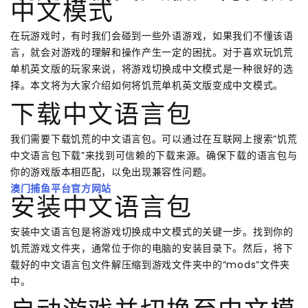
中文模式
在玩游戏时，有时我们会碰到一些外语游戏，如果我们不懂该语
言，就会对游戏的理解和操作产生一定的困扰。对于喜欢玩饥荒
单机英文版的玩家来说，将游戏切换成中文模式是一种很好的选
择。本文将为大家介绍如何将饥荒单机英文版变成中文模式。
下载中文语言包
我们需要下载饥荒的中文语言包。可以通过在互联网上搜索“饥荒
中文语言包下载”来找到可信赖的下载来源。确保下载的语言包与
你的游戏版本相匹配，以免出现兼容性问题。
澳门捕鱼平台官方网站
安装中文语言包
安装中文语言包是将游戏切换成中文模式的关键一步。找到你的
饥荒游戏文件夹，通常位于你的电脑的安装目录下。然后，将下
载好的中文语言包文件解压缩到游戏文件夹中的“mods”文件夹
中。