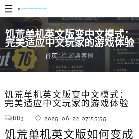
饥荒单机英文版变中文模式：
完美适应中文玩家的游戏体验
经典案例
首页
饥荒单机英文版变中文模式：
完美适应中文玩家的游戏体验
883
2025-06-22 07:55:55
饥荒单机英文版如何变成