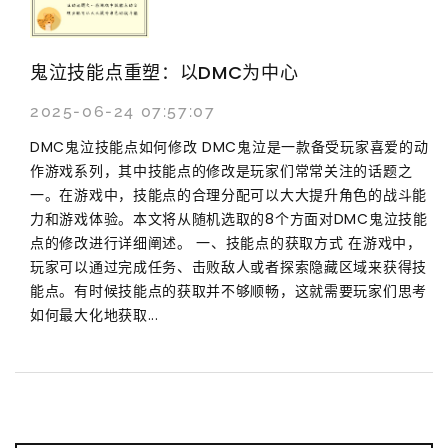
鬼泣技能点重塑：以DMC为中心
2025-06-24 07:57:07
DMC鬼泣技能点如何修改 DMC鬼泣是一款备受玩家喜爱的动
作游戏系列，其中技能点的修改是玩家们常常关注的话题之
一。在游戏中，技能点的合理分配可以大大提升角色的战斗能
力和游戏体验。本文将从随机选取的8个方面对DMC鬼泣技能
点的修改进行详细阐述。 一、技能点的获取方式 在游戏中，
玩家可以通过完成任务、击败敌人或者探索隐藏区域来获得技
能点。有时候技能点的获取并不够顺畅，这就需要玩家们思考
如何最大化地获取...