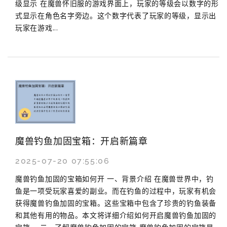
级显示 在魔兽怀旧服的游戏界面上，玩家的等级会以数字的形
式显示在角色名字旁边。这个数字代表了玩家的等级，显示出
玩家在游戏...
魔兽钓鱼加固宝箱：开启新篇章
2025-07-20 07:55:06
魔兽钓鱼加固的宝箱如何开 一、背景介绍 在魔兽世界中，钓
鱼是一项受玩家喜爱的副业。而在钓鱼的过程中，玩家有机会
获得魔兽钓鱼加固的宝箱。这些宝箱中包含了珍贵的钓鱼装备
和其他有用的物品。本文将详细介绍如何开启魔兽钓鱼加固的