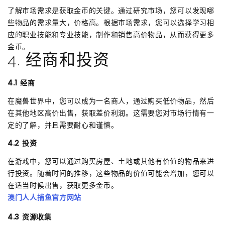
了解市场需求是获取金币的关键。通过研究市场，您可以发现哪
些物品的需求量大，价格高。根据市场需求，您可以选择学习相
应的职业技能和专业技能，制作和销售高价物品，从而获得更多
金币。
4. 经商和投资
4.1 经商
在魔兽世界中，您可以成为一名商人，通过购买低价物品，然后
在其他地区高价出售，获取差价利润。这需要您对市场行情有一
定的了解，并且需要耐心和谨慎。
4.2 投资
在游戏中，您可以通过购买房屋、土地或其他有价值的物品来进
行投资。随着时间的推移，这些物品的价值可能会增加，您可以
在适当时候出售，获取更多金币。
澳门人人捕鱼官方网站
4.3 资源收集