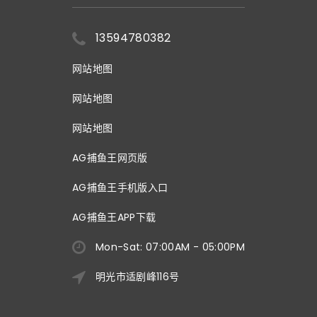
13594780382
网站地图
网站地图
网站地图
AG捕鱼王网页版
AG捕鱼王手机版入口
AG捕鱼王APP下载
Mon-Sat: 07:00AM - 05:00PM
明光市适剧峰116号