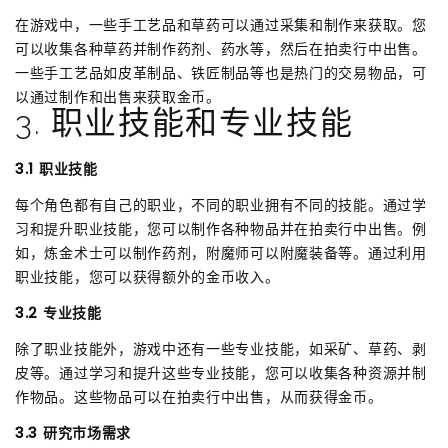
在游戏中，一些手工艺品和草药可以通过采集和制作来获取。您
可以收集各种草药并制作药剂、药水等，然后在拍卖行中出售。
一些手工艺品如皮革制品、铁匠制品等也是热门的交易物品，可
以通过制作和出售来获取金币。
3. 职业技能和专业技能
3.1 职业技能
每个角色都有自己的职业，不同的职业拥有不同的技能。通过学
习和提升职业技能，您可以制作各种物品并在拍卖行中出售。例
如，炼金术士可以制作药剂，附魔师可以附魔装备等。通过利用
职业技能，您可以获得额外的金币收入。
3.2 专业技能
除了职业技能外，游戏中还有一些专业技能，如采矿、草药、剥
皮等。通过学习和提升这些专业技能，您可以收集各种资源并制
作物品。这些物品可以在拍卖行中出售，从而获得金币。
3.3 研究市场需求