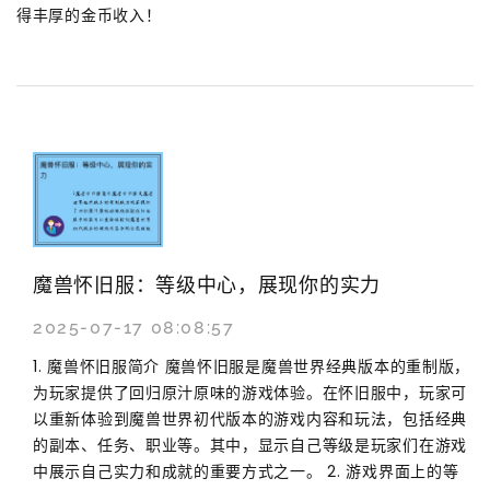
得丰厚的金币收入！
魔兽怀旧服：等级中心，展现你的实力
2025-07-17 08:08:57
1. 魔兽怀旧服简介 魔兽怀旧服是魔兽世界经典版本的重制版，
为玩家提供了回归原汁原味的游戏体验。在怀旧服中，玩家可
以重新体验到魔兽世界初代版本的游戏内容和玩法，包括经典
的副本、任务、职业等。其中，显示自己等级是玩家们在游戏
中展示自己实力和成就的重要方式之一。 2. 游戏界面上的等