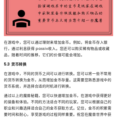
在游戏中，您可以通过理财来增加金币。例如，将金币存入银
行，通过利息获得 passiv收入。您还可以购买稀有物品或收藏
品，随着时间的推移，它们的价值可能会增加。
5.3 货币转换
在游戏中，不同的货币之间可以进行转换。您可以将一些不常用
的货币转换为金币，从而增加金币存量。这需要您熟悉游戏中的
货币系统，并选择合适的时机进行转换。
通过以上的魔兽秘籍，您可以快速增加金币，在游戏中获得更好
的装备和体验。不同的方法适合不同的玩家，您可以根据自己的
职业和兴趣选择适合自己的金币获取方式。记住，金币的积累需
要时间和耐心，享受游戏的过程同样重要。祝您在魔兽世界中获