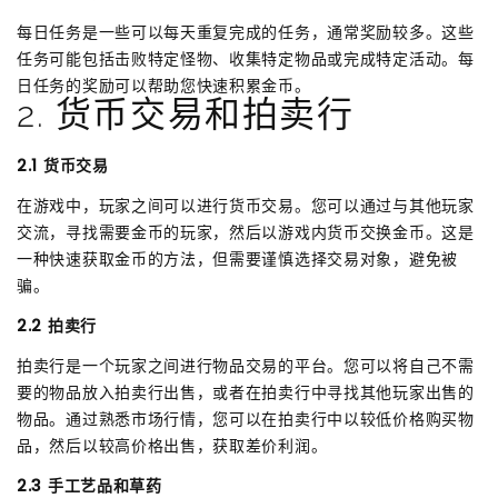
每日任务是一些可以每天重复完成的任务，通常奖励较多。这些
任务可能包括击败特定怪物、收集特定物品或完成特定活动。每
日任务的奖励可以帮助您快速积累金币。
2. 货币交易和拍卖行
2.1 货币交易
在游戏中，玩家之间可以进行货币交易。您可以通过与其他玩家
交流，寻找需要金币的玩家，然后以游戏内货币交换金币。这是
一种快速获取金币的方法，但需要谨慎选择交易对象，避免被
骗。
2.2 拍卖行
拍卖行是一个玩家之间进行物品交易的平台。您可以将自己不需
要的物品放入拍卖行出售，或者在拍卖行中寻找其他玩家出售的
物品。通过熟悉市场行情，您可以在拍卖行中以较低价格购买物
品，然后以较高价格出售，获取差价利润。
2.3 手工艺品和草药