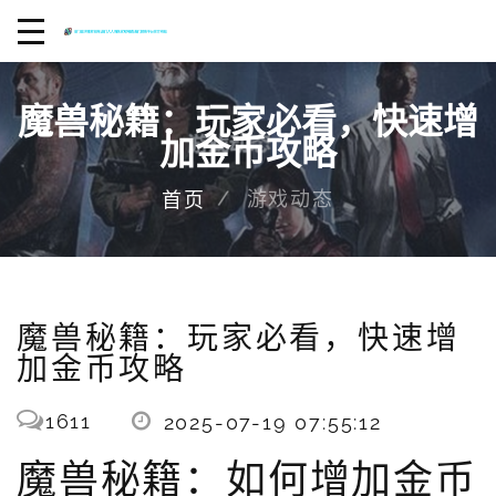
魔兽秘籍：玩家必看，快速增
加金币攻略
游戏动态
首页
魔兽秘籍：玩家必看，快速增
加金币攻略
1611
2025-07-19 07:55:12
魔兽秘籍：如何增加金币