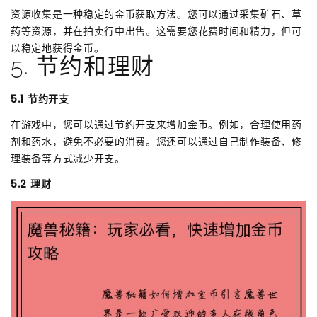
资源收集是一种稳定的金币获取方法。您可以通过采集矿石、草
药等资源，并在拍卖行中出售。这需要您花费时间和精力，但可
以稳定地获得金币。
5. 节约和理财
5.1 节约开支
在游戏中，您可以通过节约开支来增加金币。例如，合理使用药
剂和药水，避免不必要的消费。您还可以通过自己制作装备、修
理装备等方式减少开支。
5.2 理财