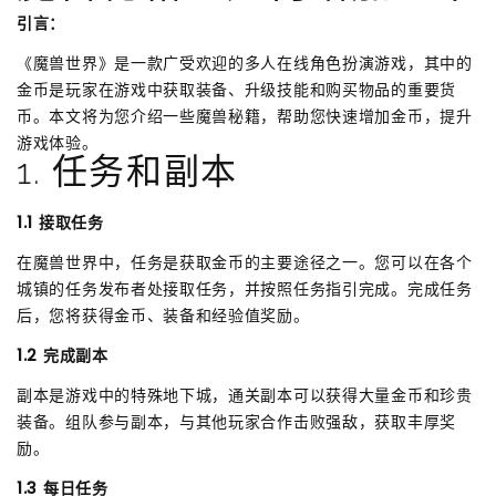
引言：
《魔兽世界》是一款广受欢迎的多人在线角色扮演游戏，其中的
金币是玩家在游戏中获取装备、升级技能和购买物品的重要货
币。本文将为您介绍一些魔兽秘籍，帮助您快速增加金币，提升
游戏体验。
1. 任务和副本
1.1 接取任务
在魔兽世界中，任务是获取金币的主要途径之一。您可以在各个
城镇的任务发布者处接取任务，并按照任务指引完成。完成任务
后，您将获得金币、装备和经验值奖励。
1.2 完成副本
副本是游戏中的特殊地下城，通关副本可以获得大量金币和珍贵
装备。组队参与副本，与其他玩家合作击败强敌，获取丰厚奖
励。
1.3 每日任务