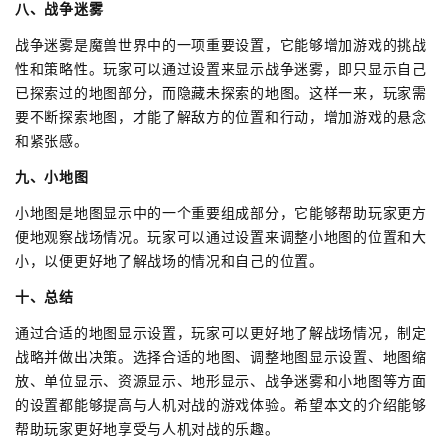
八、战争迷雾
战争迷雾是魔兽世界中的一项重要设置，它能够增加游戏的挑战
性和策略性。玩家可以通过设置来显示战争迷雾，即只显示自己
已探索过的地图部分，而隐藏未探索的地图。这样一来，玩家需
要不断探索地图，才能了解敌方的位置和行动，增加游戏的悬念
和紧张感。
九、小地图
小地图是地图显示中的一个重要组成部分，它能够帮助玩家更方
便地观察战场情况。玩家可以通过设置来调整小地图的位置和大
小，以便更好地了解战场的情况和自己的位置。
十、总结
通过合适的地图显示设置，玩家可以更好地了解战场情况，制定
战略并做出决策。选择合适的地图、调整地图显示设置、地图缩
放、单位显示、资源显示、地形显示、战争迷雾和小地图等方面
的设置都能够提高与人机对战的游戏体验。希望本文的介绍能够
帮助玩家更好地享受与人机对战的乐趣。