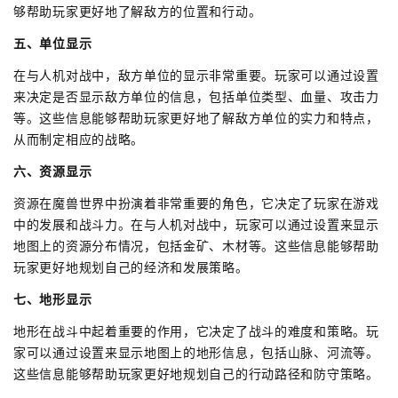
够帮助玩家更好地了解敌方的位置和行动。
五、单位显示
在与人机对战中，敌方单位的显示非常重要。玩家可以通过设置
来决定是否显示敌方单位的信息，包括单位类型、血量、攻击力
等。这些信息能够帮助玩家更好地了解敌方单位的实力和特点，
从而制定相应的战略。
六、资源显示
资源在魔兽世界中扮演着非常重要的角色，它决定了玩家在游戏
中的发展和战斗力。在与人机对战中，玩家可以通过设置来显示
地图上的资源分布情况，包括金矿、木材等。这些信息能够帮助
玩家更好地规划自己的经济和发展策略。
七、地形显示
地形在战斗中起着重要的作用，它决定了战斗的难度和策略。玩
家可以通过设置来显示地图上的地形信息，包括山脉、河流等。
这些信息能够帮助玩家更好地规划自己的行动路径和防守策略。