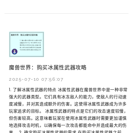
魔兽世界：购买冰属性武器攻略
2025-07-10 07:56:07
1. 了解冰属性武器的特点 冰属性武器在魔兽世界中是一种非常
强大的武器类型。它们具有冰冻敌人的能力，使敌人的行动速
度减慢，并对其造成额外的伤害。这使得冰属性武器成为许多
玩家追求的目标。 冰属性武器的特点是它们的攻击速度较慢，
但伤害较高。这意味着玩家在使用冰属性武器时需要更加谨慎
地选择攻击时机，以确保每一次攻击都能命中并造成最大的伤
害。 2. 确定购买冰属性武器的需求 在购买冰属性武器之前，