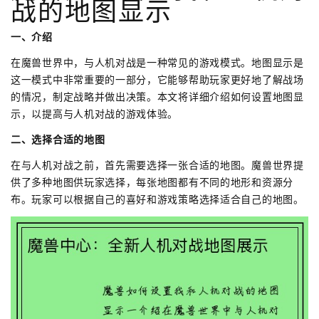
战的地图显示
一、介绍
在魔兽世界中，与人机对战是一种常见的游戏模式。地图显示是
这一模式中非常重要的一部分，它能够帮助玩家更好地了解战场
的情况，制定战略并做出决策。本文将详细介绍如何设置地图显
示，以提高与人机对战的游戏体验。
二、选择合适的地图
在与人机对战之前，首先需要选择一张合适的地图。魔兽世界提
供了多种地图供玩家选择，每张地图都有不同的地形和资源分
布。玩家可以根据自己的喜好和游戏策略选择适合自己的地图。