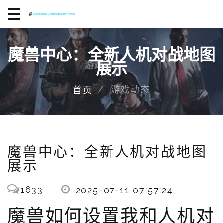
魔兽中心：全新人机对战地图
展示
游戏动态
首页
魔兽中心：全新人机对战地图
展示
1633
2025-07-11 07:57:24
魔兽如何设置我和人机对