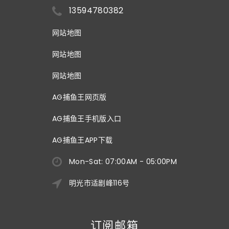
13594780382
网站地图
网站地图
网站地图
AG捕鱼王网页版
AG捕鱼王手机版入口
AG捕鱼王APP下载
Mon-Sat: 07:00AM - 05:00PM
明光市适剧峰116号
订阅邮箱