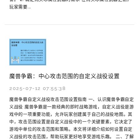
玩家需要...
魔兽争霸：中心攻击范围的自定义战役设置
2025-07-12 07:55:38
魔兽争霸自定义战役攻击范围设置指南 一、认识魔兽争霸自定
义战役 魔兽争霸是一款经典的即时战略游戏，自定义战役是游
戏中的一项重要功能，允许玩家创建属于自己的战役地图。其
中，攻击范围设置是自定义战役中的一个关键要素，它决定了
游戏中单位的攻击范围和策略。本文将详细介绍如何设置自定
义战役的攻击范围，帮助玩家更好地享受游戏乐趣。 二、了解