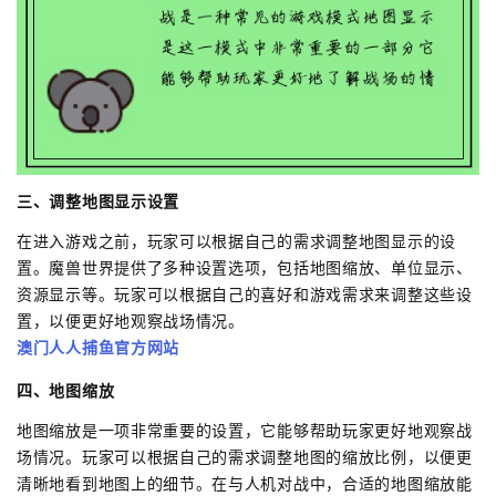
三、调整地图显示设置
在进入游戏之前，玩家可以根据自己的需求调整地图显示的设
置。魔兽世界提供了多种设置选项，包括地图缩放、单位显示、
资源显示等。玩家可以根据自己的喜好和游戏需求来调整这些设
置，以便更好地观察战场情况。
澳门人人捕鱼官方网站
四、地图缩放
地图缩放是一项非常重要的设置，它能够帮助玩家更好地观察战
场情况。玩家可以根据自己的需求调整地图的缩放比例，以便更
清晰地看到地图上的细节。在与人机对战中，合适的地图缩放能