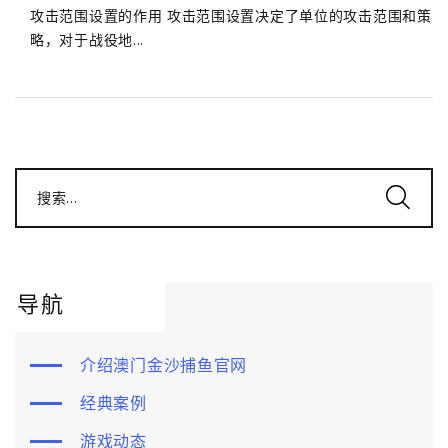
攻击范围设置的作用 攻击范围设置决定了单位的攻击范围和策
略，对于战役地...
搜索...
导航
介绍澳门金沙捕鱼官网
经典案例
游戏动态