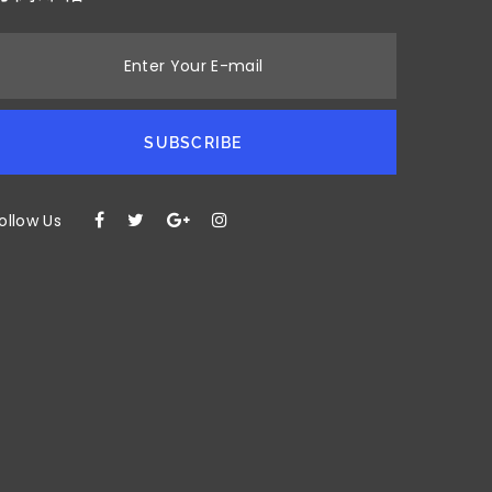
Enter Your E-mail
SUBSCRIBE
ollow Us