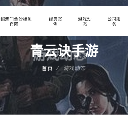
介绍澳门金沙捕鱼
经典案
游戏动
公司服
官网
例
态
务
青云诀手游
游戏动态
首页