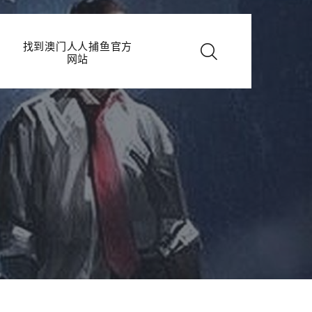
找到澳门人人捕鱼官方
网站