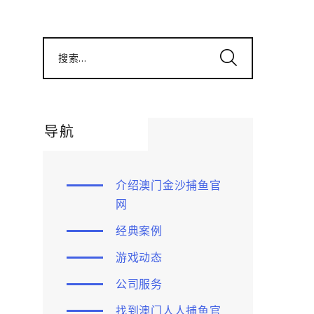
搜索...
导航
介绍澳门金沙捕鱼官
网
经典案例
游戏动态
公司服务
找到澳门人人捕鱼官