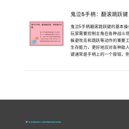
鬼泣5手柄：翻滚跳跃键
鬼泣5手柄翻滚跳跃键的基本操作
玩家需要控制主角在各种战斗
躲避攻击和跳跃等动作的重要
生存能力，更好地应对各种敌人和
键通常是手柄上的一个按钮，例如Pla