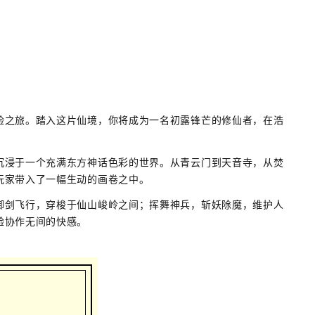
险之旅。踏入这片仙境，你将成为一名初露锋芒的修仙者，在浩
沉浸于一个充满东方神话色彩的世界。从青云门到天音寺，从焚
玩家带入了一幅生动的画卷之中。
御剑飞行，穿梭于仙山峻岭之间；挥舞神兵，斩妖除魔，维护人
验协作无间的快感。