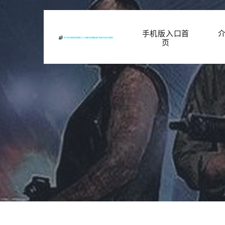
手机版入口首
页