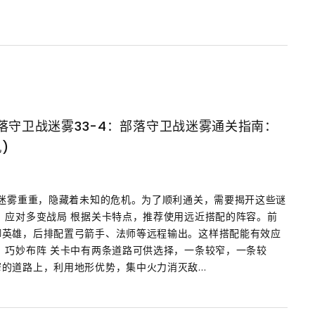
落守卫战迷雾33-4：部落守卫战迷雾通关指南：
)
，迷雾重重，隐藏着未知的危机。为了顺利通关，需要揭开这些谜
，应对多变战局 根据关卡特点，推荐使用远近搭配的阵容。前
御英雄，后排配置弓箭手、法师等远程输出。这样搭配能有效应
，巧妙布阵 关卡中有两条道路可供选择，一条较窄，一条较
的道路上，利用地形优势，集中火力消灭敌...