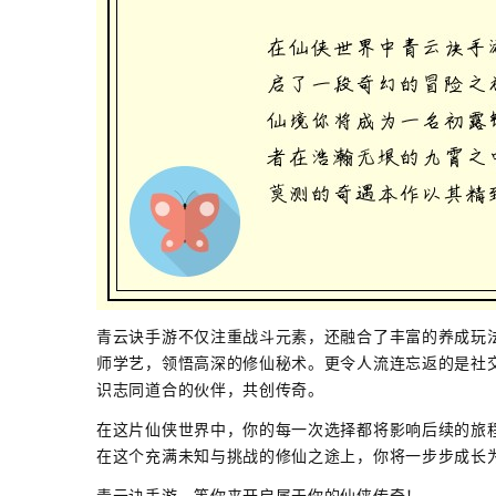
青云诀手游不仅注重战斗元素，还融合了丰富的养成玩
师学艺，领悟高深的修仙秘术。更令人流连忘返的是社
识志同道合的伙伴，共创传奇。
在这片仙侠世界中，你的每一次选择都将影响后续的旅
在这个充满未知与挑战的修仙之途上，你将一步步成长
青云诀手游，等你来开启属于你的仙侠传奇！