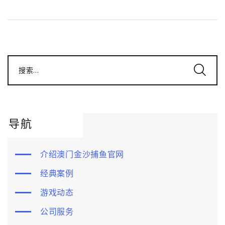
搜索...
导航
介绍澳门金沙捕鱼官网
经典案例
游戏动态
公司服务