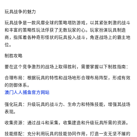
玩具战争的魅力
玩具战争是一款风靡全球的策略塔防游戏，以其紧张刺激的战斗
和丰富的策略性玩法俘获了无数玩家的心。玩家扮演玩具制造
商，指挥着各种奇形怪状的玩具投入战斗，角逐战场上的霸主地
位。
制胜攻略
要在这个竞争激烈的战场上取得胜利，需要掌握以下制胜指南：
合理布局：根据玩具的特性和战场地形合理布局阵型，形成有效
的防御体系。
澳门人人捕鱼官方网站
强化玩具：升级玩具的战斗力、生命力和特殊技能，增强其战场
表现。
收集资源：通过战斗和采集，收集建造和升级玩具所需的资源。
技能搭配：充分利用玩具的技能协同作用，打造一支无坚不摧的