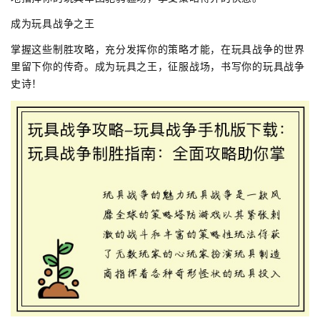
成为玩具战争之王
掌握这些制胜攻略，充分发挥你的策略才能，在玩具战争的世界
里留下你的传奇。成为玩具之王，征服战场，书写你的玩具战争
史诗！