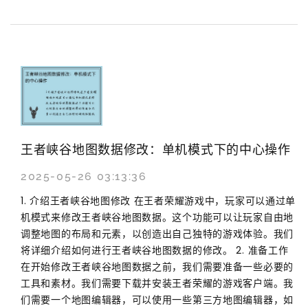
王者峡谷地图数据修改：单机模式下的中心操作
2025-05-26 03:13:36
1. 介绍王者峡谷地图修改 在王者荣耀游戏中，玩家可以通过单
机模式来修改王者峡谷地图数据。这个功能可以让玩家自由地
调整地图的布局和元素，以创造出自己独特的游戏体验。我们
将详细介绍如何进行王者峡谷地图数据的修改。 2. 准备工作
在开始修改王者峡谷地图数据之前，我们需要准备一些必要的
工具和素材。我们需要下载并安装王者荣耀的游戏客户端。我
们需要一个地图编辑器，可以使用一些第三方地图编辑器，如