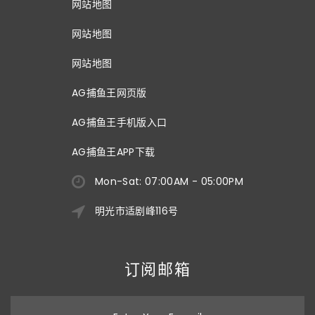
网站地图
网站地图
网站地图
AG捕鱼王网页版
AG捕鱼王手机版入口
AG捕鱼王APP下载
Mon-Sat: 07:00AM - 05:00PM
明光市适剧峰116号
订阅邮箱