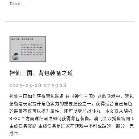
Tiled...
神仙三国：背包装备之道
2025-05-28 07:59:28
神仙三国如何获得背包装备 在《神仙三国》这款游戏中，背包
装备是玩家提升角色实力的重要途径之一。获得适合自己角色
的装备不仅可以提升属性，还可以增加战斗力。本文将从随机
8-20个方面详细阐述如何获得背包装备。澳门金沙捕鱼官网 1.
主线任务奖励 主线任务是玩家在游戏中不可或缺的一部分，完
成主...